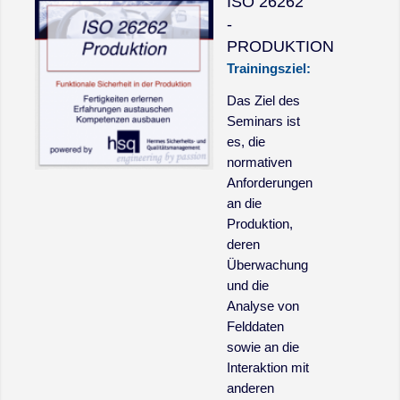
ISO 26262
-
PRODUKTION
Trainingsziel:
Das Ziel des
Seminars ist
es, die
normativen
Anforderungen
an die
Produktion,
deren
Überwachung
und die
Analyse von
Felddaten
sowie an die
Interaktion mit
anderen