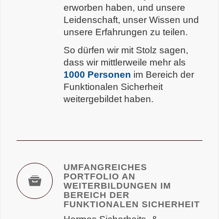
erworben haben, und unsere
Leidenschaft, unser Wissen und
unsere Erfahrungen zu teilen.
So dürfen wir mit Stolz sagen,
dass wir mittlerweile mehr als
1000 Personen
im Bereich der
Funktionalen Sicherheit
weitergebildet haben.
UMFANGREICHES
PORTFOLIO AN
WEITERBILDUNGEN IM
BEREICH DER
FUNKTIONALEN SICHERHEIT