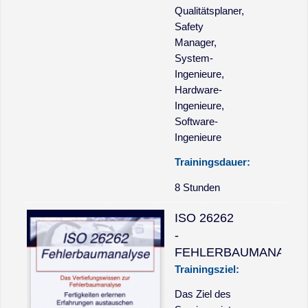
Qualitätsplaner,
Safety
Manager,
System-
Ingenieure,
Hardware-
Ingenieure,
Software-
Ingenieure
Trainingsdauer:
8 Stunden
ISO 26262
-
FEHLERBAUMANALYS
Trainingsziel:
Das Ziel des