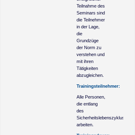
Teilnahme des
Seminars sind
die Teilnehmer
in der Lage,
die
Grundzüge
der Norm zu
verstehen und
mit ihren
Tätigkeiten
abzugleichen.
Trainingsteilnehmer:
Alle Personen,
die entlang
des
Sicherheitslebenszyklus
arbeiten.