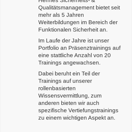
Hermes Sicherheits- &
Qualitätsmanagement bietet seit
mehr als 5 Jahren
Weiterbildungen im Bereich der
Funktionalen Sicherheit an.
Im Laufe der Jahre ist unser
Portfolio an Präsenztrainings auf
eine stattliche Anzahl von 20
Trainings angewachsen.
Dabei beruht ein Teil der
Trainings auf unserer
rollenbasierten
Wissensvermittlung, zum
anderen bieten wir auch
spezifische Vertiefungstrainings
zu einem wichtigen Aspekt an.