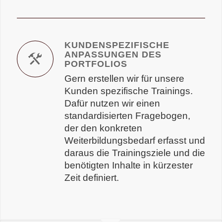
KUNDENSPEZIFISCHE
ANPASSUNGEN DES
PORTFOLIOS
Gern erstellen wir für unsere
Kunden spezifische Trainings.
Dafür nutzen wir einen
standardisierten Fragebogen,
der den konkreten
Weiterbildungsbedarf erfasst und
daraus die Trainingsziele und die
benötigten Inhalte in kürzester
Zeit definiert.