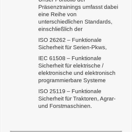
Präsenztrainings umfasst dabei
eine Reihe von
unterschiedlichen Standards,
einschließlich der
ISO 26262 – Funktionale
Sicherheit für Serien-Pkws,
IEC 61508 – Funktionale
Sicherheit für elektrische /
elektronische und elektronisch
programmierbare Systeme
ISO 25119 – Funktionale
Sicherheit für Traktoren, Agrar-
und Forstmaschinen.