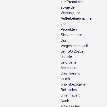
zur Produktion
sowie der
Wartung und
Außerbetriebnahme
von
Produkten.
Sie verstehen
das
Vorgehensmodell
der ISO 26262
und die
geforderten
Methoden.
Das Training
ist mit
praxisbezogenen
Beispielen
untermauert.
Nach
erfolgreicher