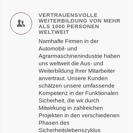
VERTRAUENSVOLLE
WEITERBILDUNG VON MEHR
ALS 1000 PERSONEN
WELTWEIT
Namhafte Firmen in der
Automobil- und
Agrarmaschinenindustrie haben
uns weltweit die Aus- und
Weiterbildung Ihrer Mitarbeiter
anvertraut. Unsere Kunden
schätzen unsere umfassende
Kompetenz in der Funktionalen
Sicherheit, die wir durch
Mitwirkung in zahlreichen
Projekten in den verschiedenen
Phasen des
Sicherheitslebenszyklus