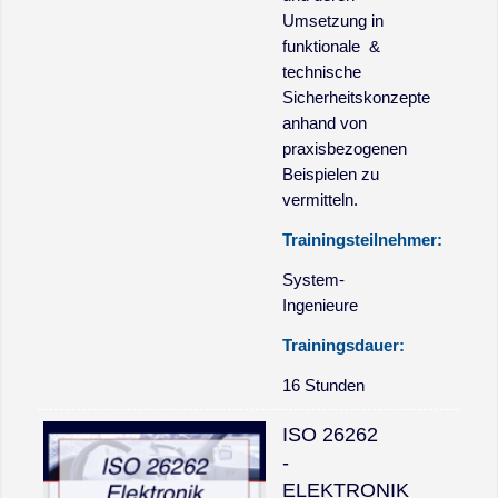
Umsetzung in
funktionale &
technische
Sicherheitskonzepte
anhand von
praxisbezogenen
Beispielen zu
vermitteln.
Trainingsteilnehmer:
System-
Ingenieure
Trainingsdauer:
16 Stunden
ISO 26262
-
ELEKTRONIK