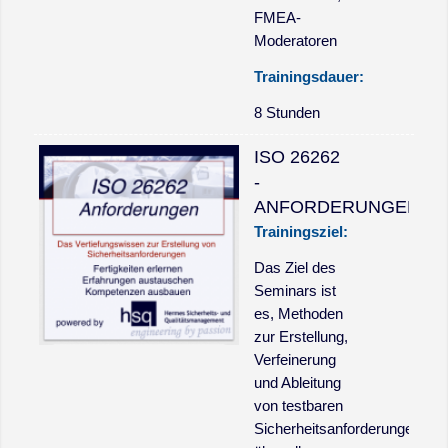
FMEA-
Moderatoren
Trainingsdauer:
8 Stunden
ISO 26262
-
ANFORDERUNGEN
Trainingsziel:
Das Ziel des
Seminars ist
es, Methoden
zur Erstellung,
Verfeinerung
und Ableitung
von testbaren
Sicherheitsanforderungen