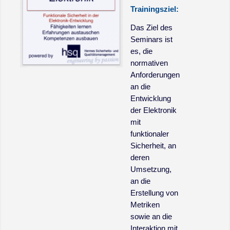
Trainingsziel:
Das Ziel des
Seminars ist
es, die
normativen
Anforderungen
an die
Entwicklung
der Elektronik
mit
funktionaler
Sicherheit, an
deren
Umsetzung,
an die
Erstellung von
Metriken
sowie an die
Interaktion mit