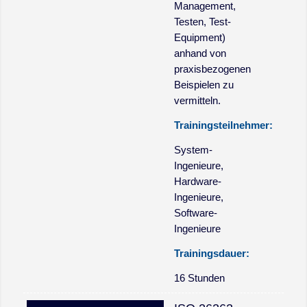
Management,
Testen, Test-
Equipment)
anhand von
praxisbezogenen
Beispielen zu
vermitteln.
Trainingsteilnehmer:
System-
Ingenieure,
Hardware-
Ingenieure,
Software-
Ingenieure
Trainingsdauer:
16 Stunden