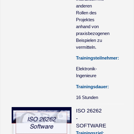
anderen
Rollen des
Projektes
anhand von
praxisbezogenen
Beispielen zu
vermitteln.
Trainingsteilnehmer:
Elektronik-
Ingenieure
Trainingsdauer:
16 Stunden
ISO 26262
-
SOFTWARE
Trainingsziel: