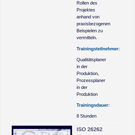
Rollen des
Projektes
anhand von
praxisbezogenen
Beispielen zu
vermitteln.
Trainingsteilnehmer:
Qualitätsplaner
in der
Produktion,
Prozessplaner
in der
Produktion
Trainingsdauer:
8 Stunden
ISO 26262