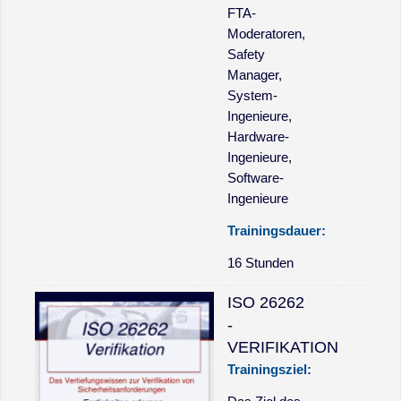
FTA-
Moderatoren,
Safety
Manager,
System-
Ingenieure,
Hardware-
Ingenieure,
Software-
Ingenieure
Trainingsdauer:
16 Stunden
ISO 26262
-
VERIFIKATION
Trainingsziel: